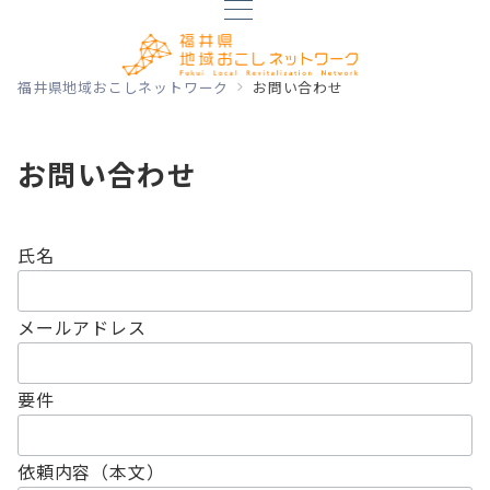
福井県地域おこしネットワーク
お問い合わせ
お問い合わせ
氏名
メールアドレス
要件
依頼内容（本文）