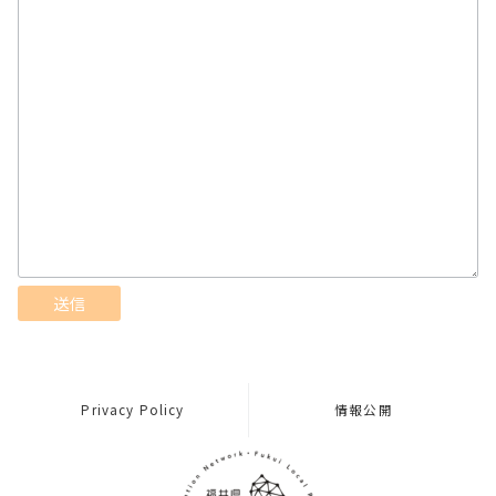
Privacy Policy
情報公開